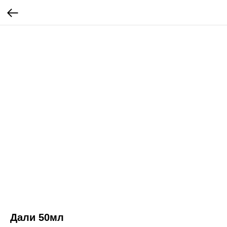
Дали 50мл