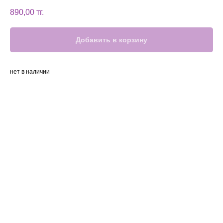
890,00
тг.
Добавить в корзину
нет в наличии